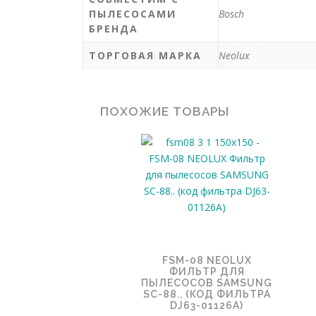
ПЫЛЕСОСАМИ
Bosch
БРЕНДА
ТОРГОВАЯ МАРКА
Neolux
ПОХОЖИЕ ТОВАРЫ
FSM-08 NEOLUX
ФИЛЬТР ДЛЯ
ПЫЛЕСОСОВ SAMSUNG
SC-88.. (КОД ФИЛЬТРА
DJ63-01126A)