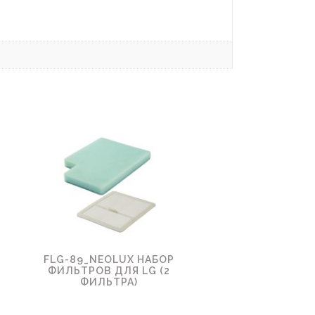
FLG-89_NEOLUX НАБОР
ФИЛЬТРОВ ДЛЯ LG (2
ФИЛЬТРА)