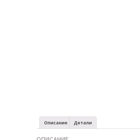
Описание
Детали
ОПИСАНИЕ