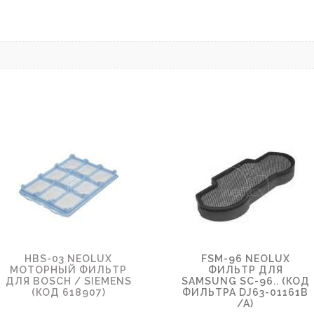
HBS-03 NEOLUX
FSM-96 NEOLUX
МОТОРНЫЙ ФИЛЬТР
ФИЛЬТР ДЛЯ
ДЛЯ BOSCH / SIEMENS
SAMSUNG SC-96.. (КОД
(КОД 618907)
ФИЛЬТРА DJ63-01161B
/A)